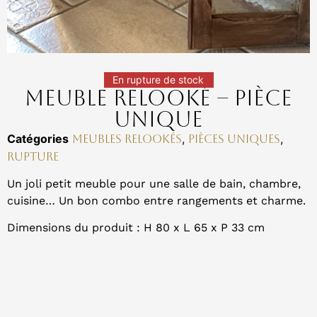
En rupture de stock
Meuble Relooké – Pièce
unique
Catégories
,
,
Meubles relookés
Pièces uniques
Rupture
Un joli petit meuble pour une salle de bain, chambre,
cuisine… Un bon combo entre rangements et charme.
Dimensions du produit : H 80 x L 65 x P 33 cm