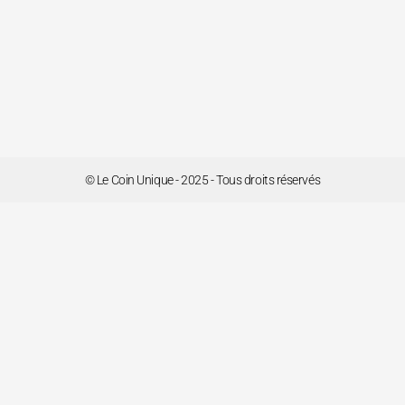
© Le Coin Unique - 2025 - Tous droits réservés