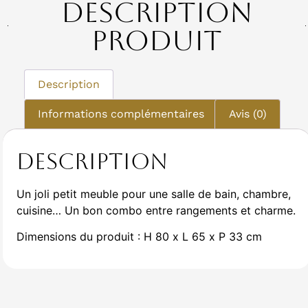
Description
Produit
Description
Informations complémentaires
Avis (0)
Description
Un joli petit meuble pour une salle de bain, chambre,
cuisine… Un bon combo entre rangements et charme.
Dimensions du produit : H 80 x L 65 x P 33 cm