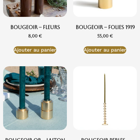
Bougeoir – Fleurs
Bougeoir – Folies 1919
8,00
€
55,00
€
Ajouter au panier
Ajouter au panier