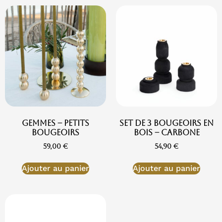
Gemmes – Petits
Set de 3 bougeoirs en
Bougeoirs
bois – Carbone
59,00
€
54,90
€
Ajouter au panier
Ajouter au panier