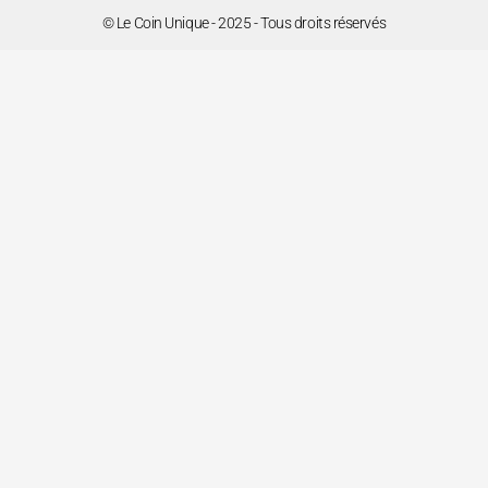
© Le Coin Unique - 2025 - Tous droits réservés