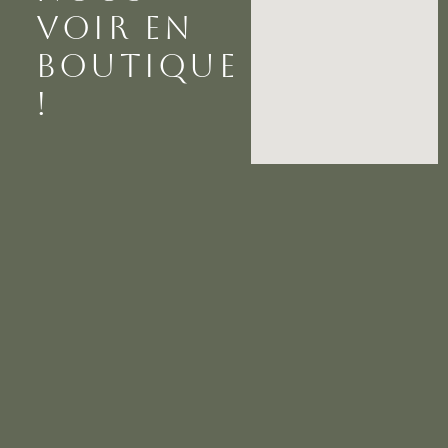
VOIR EN
BOUTIQUE
!