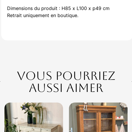
Dimensions du produit : H85 x L100 x p49 cm
Retrait uniquement en boutique.
Vous pourriez
aussi aimer