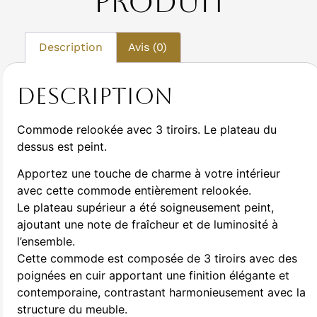
Produit
Description
Avis (0)
Description
Commode relookée avec 3 tiroirs. Le plateau du
dessus est peint.
Apportez une touche de charme à votre intérieur
avec cette commode entièrement relookée.
L
e plateau supérieur a été soigneusement peint,
ajoutant une note de fraîcheur et de luminosité à
l’ensemble.
Cette commode est composée de 3 tiroirs avec des
poignées en cuir apportant une finition élégante et
contemporaine, contrastant harmonieusement avec la
structure du meuble.