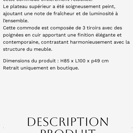
L
e plateau supérieur a été soigneusement peint,
ajoutant une note de fraîcheur et de luminosité à
l’ensemble.
Cette commode est composée de 3 tiroirs avec des
poignées en cuir apportant une finition élégante et
contemporaine, contrastant harmonieusement avec la
structure du meuble.
Dimensions du produit : H85 x L100 x p49 cm
Retrait uniquement en boutique.
Description