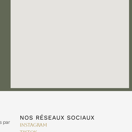
NOS RÉSEAUX SOCIAUX
s par
Instagram