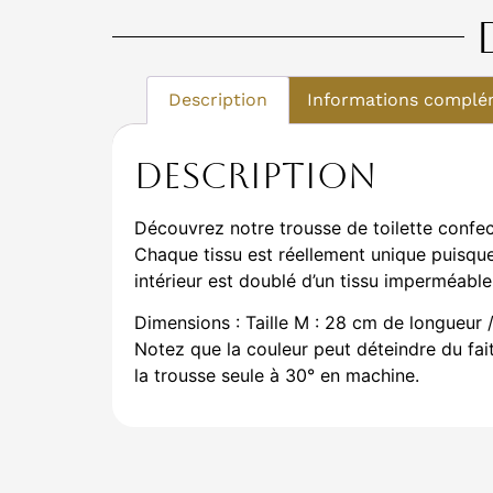
Description
Informations complé
Description
Découvrez notre trousse de toilette confect
Chaque tissu est réellement unique puisque 
intérieur est doublé d’un tissu imperméable
Dimensions : Taille M : 28 cm de longueur 
Notez que la couleur peut déteindre du fai
la trousse seule à 30° en machine.