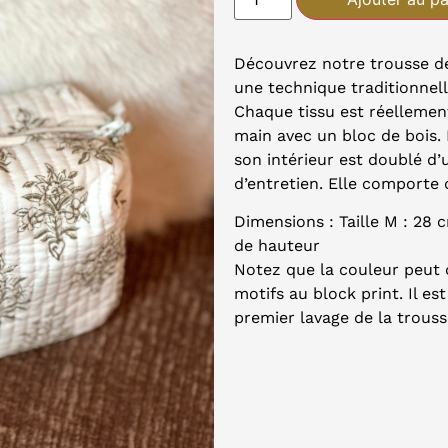
Découvrez notre trousse de
une technique traditionnell
Chaque tissu est réellemen
main avec un bloc de bois. 
son intérieur est doublé d’
d’entretien. Elle comporte 
Dimensions : Taille M : 28 
de hauteur
Notez que la couleur peut d
motifs au block print. Il 
premier lavage de la trouss