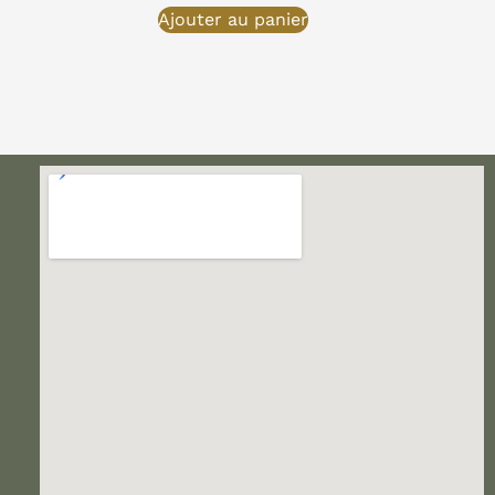
Ajouter au panier