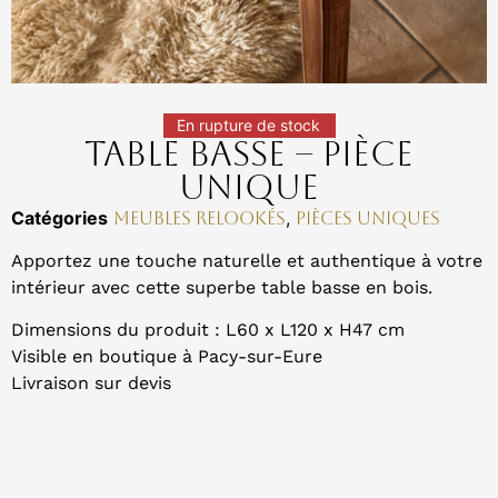
En rupture de stock
Table basse – Pièce
Unique
Catégories
,
Meubles relookés
Pièces uniques
Apportez une touche naturelle et authentique à votre
intérieur avec cette superbe table basse en bois.
Dimensions du produit : L60 x L120 x H47 cm
Visible en boutique à Pacy-sur-Eure
Livraison sur devis