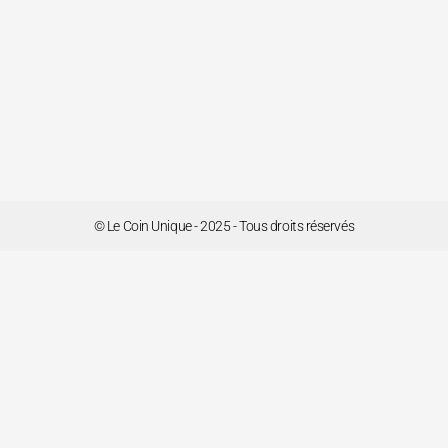
© Le Coin Unique - 2025 - Tous droits réservés