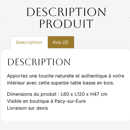
Description
Produit
Description
Avis (0)
Description
Apportez une touche naturelle et authentique à votre
intérieur avec cette superbe table basse en bois.
Dimensions du produit : L60 x L120 x H47 cm
Visible en boutique à Pacy-sur-Eure
Livraison sur devis