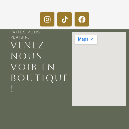
FAITES VOUS
PLAISIR,
VENEZ
NOUS
VOIR EN
BOUTIQUE
!