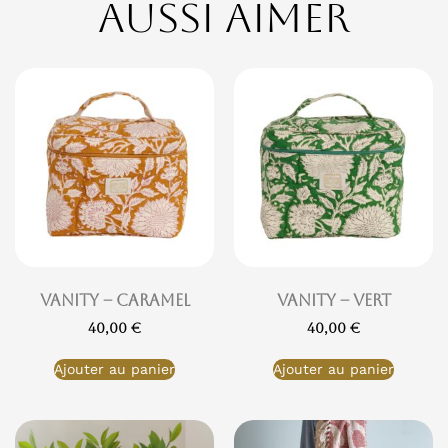
aussi aimer
Vanity – Caramel
Vanity – Vert
40,00
€
40,00
€
Ajouter au panier
Ajouter au panier