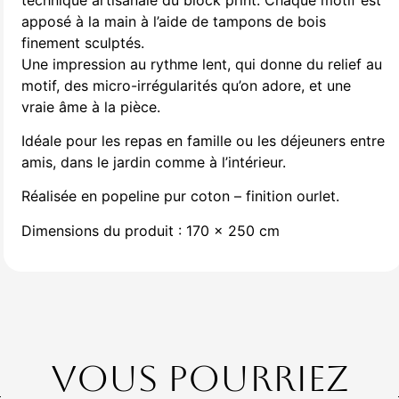
apposé à la main à l’aide de tampons de bois
finement sculptés.
Une impression au rythme lent, qui donne du relief au
motif, des micro-irrégularités qu’on adore, et une
vraie âme à la pièce.
Idéale pour les repas en famille ou les déjeuners entre
amis, dans le jardin comme à l’intérieur.
Réalisée en popeline pur coton – finition ourlet.
Dimensions du produit : 170 x 250 cm
Vous pourriez