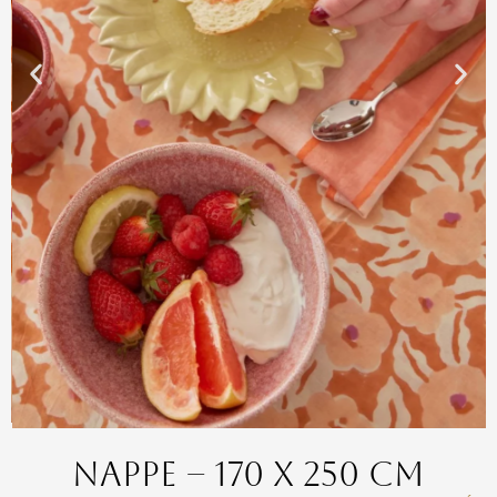
Nappe – 170 x 250 cm