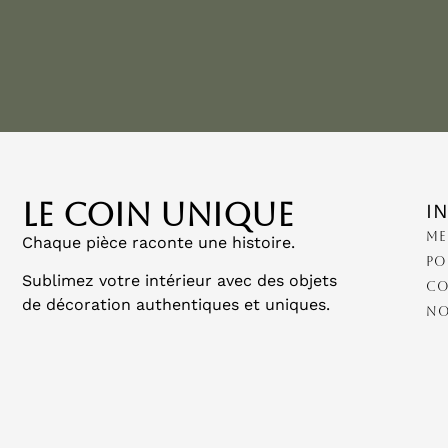
LE COIN UNIQUE
I
Me
Chaque pièce raconte une histoire.
Po
Sublimez votre intérieur avec des objets
Co
de décoration authentiques et uniques.
No