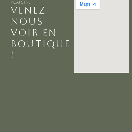
PLAISIR,
VENEZ
NOUS
VOIR EN
BOUTIQUE
!