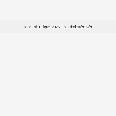
© Le Coin Unique - 2025 - Tous droits réservés