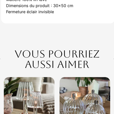
Dimensions du produit : 30×50 cm
Fermeture éclair invisible
Vous pourriez
aussi aimer