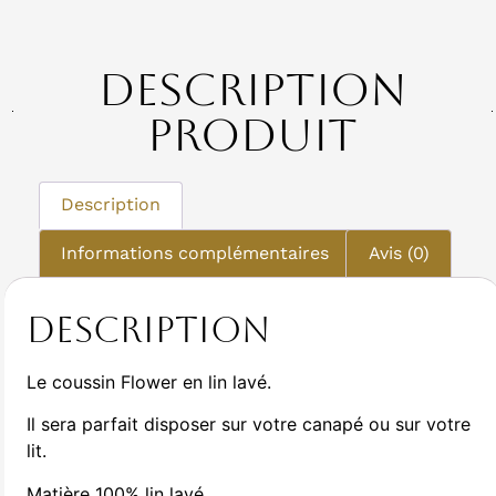
Description
Produit
Description
Informations complémentaires
Avis (0)
Description
Le coussin Flower en lin lavé.
Il sera parfait disposer sur votre canapé ou sur votre
lit.
Matière 100% lin lavé