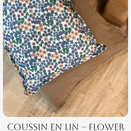
Coussin en Lin – Flower