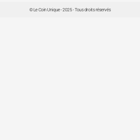
© Le Coin Unique - 2025 - Tous droits réservés