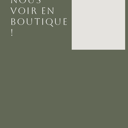
VOIR EN
BOUTIQUE
!