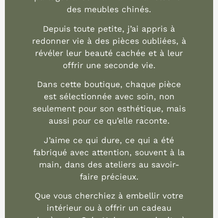
des meubles chinés.
Depuis toute petite, j’ai appris à
redonner vie à des pièces oubliées, à
révéler leur beauté cachée et à leur
offrir une seconde vie.
Dans cette boutique, chaque pièce
est sélectionnée avec soin, non
seulement pour son esthétique, mais
aussi pour ce qu’elle raconte.
J’aime ce qui dure, ce qui a été
fabriqué avec attention, souvent à la
main, dans des ateliers au savoir-
faire précieux.
Que vous cherchiez à embellir votre
intérieur ou à offrir un cadeau