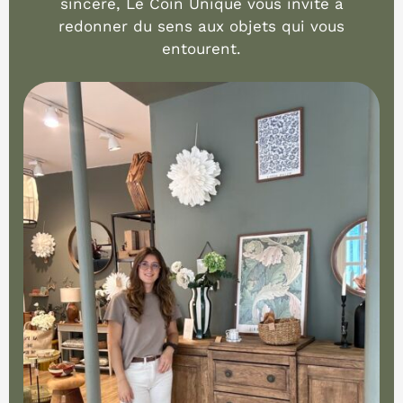
sincère, Le Coin Unique vous invite à
redonner du sens aux objets qui vous
entourent.