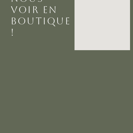
VOIR EN
BOUTIQUE
!