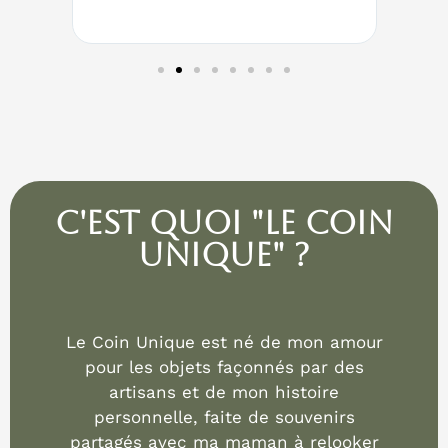
Vernon
C'est quoi "Le coin
Unique" ?
Le Coin Unique est né de mon amour
pour les objets façonnés par des
artisans et de mon histoire
personnelle, faite de souvenirs
partagés avec ma maman à relooker