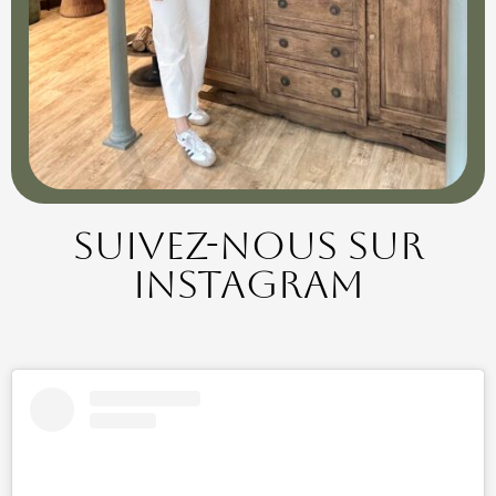
Suivez-nous sur
instagram