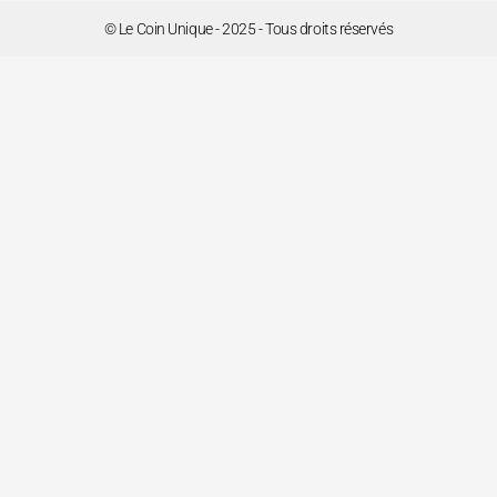
© Le Coin Unique - 2025 - Tous droits réservés