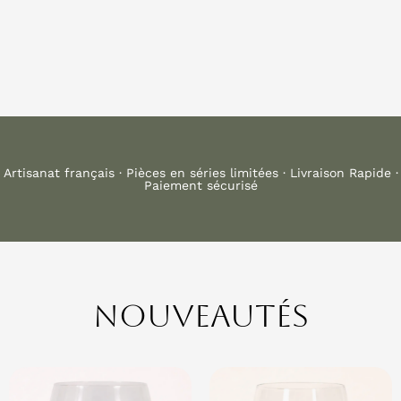
Artisanat français · Pièces en séries limitées · Livraison Rapide ·
Paiement sécurisé
Nouveautés